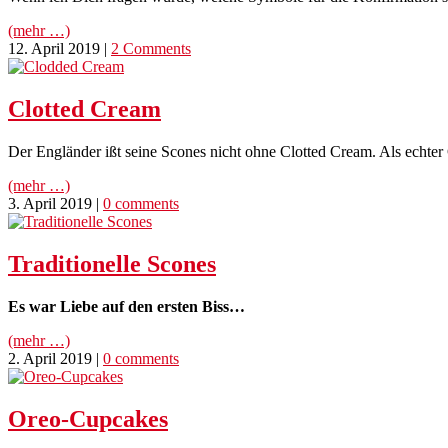
(mehr …)
12. April 2019
|
2 Comments
Clotted Cream
Der Engländer ißt seine Scones nicht ohne Clotted Cream. Als echter 
(mehr …)
3. April 2019
|
0 comments
Traditionelle Scones
Es war Liebe auf den ersten Biss…
(mehr …)
2. April 2019
|
0 comments
Oreo-Cupcakes