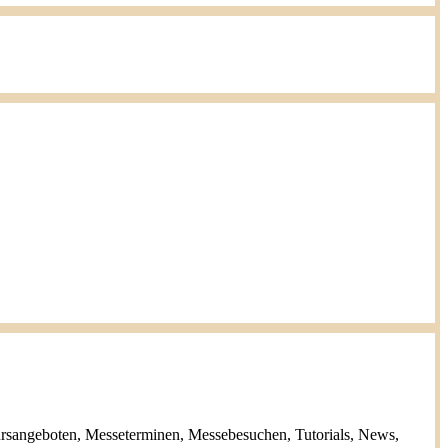
ursangeboten, Messeterminen, Messebesuchen, Tutorials, News,