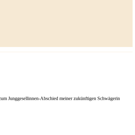
g zum Junggesellinnen-Abschied meiner zukünftigen Schwägerin