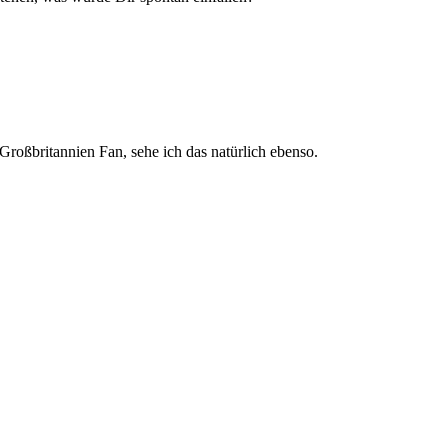
Großbritannien Fan, sehe ich das natürlich ebenso.