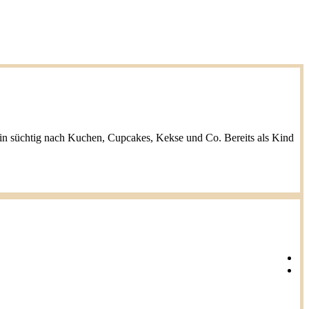
h bin süchtig nach Kuchen, Cupcakes, Kekse und Co. Bereits als Kind