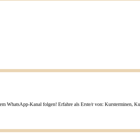
nem WhatsApp-Kanal folgen! Erfahre als Erste/r von: Kursterminen, K