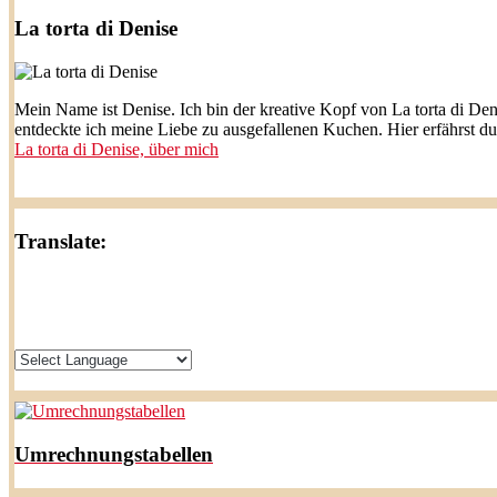
La torta di Denise
Mein Name ist Denise. Ich bin der kreative Kopf von La torta di Den
entdeckte ich meine Liebe zu ausgefallenen Kuchen. Hier erfährst d
La torta di Denise, über mich
Translate:
Umrechnungstabellen