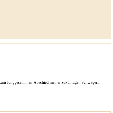
g zum Junggesellinnen-Abschied meiner zukünftigen Schwägerin