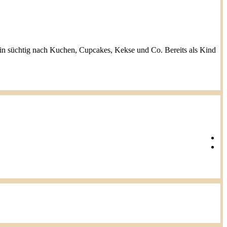
h bin süchtig nach Kuchen, Cupcakes, Kekse und Co. Bereits als Kind