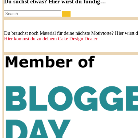
Du suchst etwas? Hier wirst du fündig…
Search:
Du brauchst noch Material für deine nächste Motivtorte? Hier wirst 
Hier kommst du zu deinem Cake Design Dealer