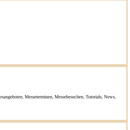
ursangeboten, Messeterminen, Messebesuchen, Tutorials, News,