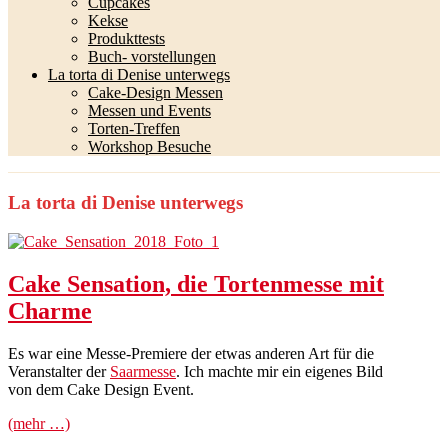
Cupcakes
Kekse
Produkttests
Buch- vorstellungen
La torta di Denise unterwegs
Cake-Design Messen
Messen und Events
Torten-Treffen
Workshop Besuche
La torta di Denise unterwegs
Cake Sensation, die Tortenmesse mit
Charme
Es war eine Messe-Premiere der etwas anderen Art für die
Veranstalter der
Saarmesse
. Ich machte mir ein eigenes Bild
von dem Cake Design Event.
(mehr …)