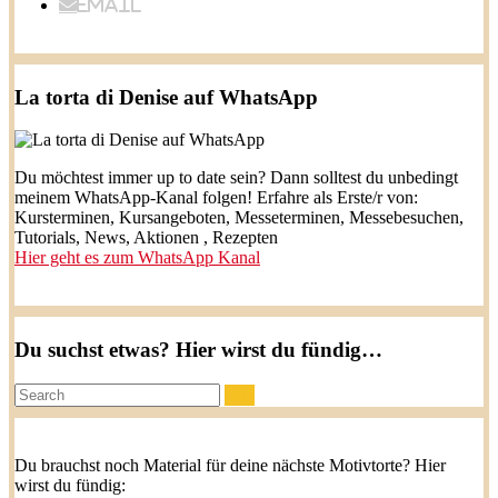
Email
La torta di Denise auf WhatsApp
Du möchtest immer up to date sein? Dann solltest du unbedingt
meinem WhatsApp-Kanal folgen! Erfahre als Erste/r von:
Kursterminen, Kursangeboten, Messeterminen, Messebesuchen,
Tutorials, News, Aktionen , Rezepten
Hier geht es zum WhatsApp Kanal
Du suchst etwas? Hier wirst du fündig…
Search:
Du brauchst noch Material für deine nächste Motivtorte? Hier
wirst du fündig: