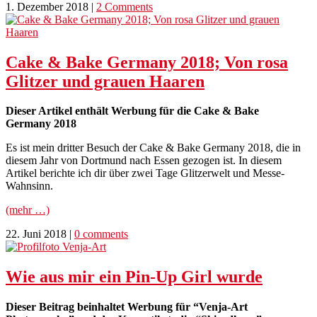
1. Dezember 2018
|
2 Comments
Cake & Bake Germany 2018; Von rosa
Glitzer und grauen Haaren
Dieser Artikel enthält Werbung für die Cake & Bake
Germany 2018
Es ist mein dritter Besuch der Cake & Bake Germany 2018, die in
diesem Jahr von Dortmund nach Essen gezogen ist. In diesem
Artikel berichte ich dir über zwei Tage Glitzerwelt und Messe-
Wahnsinn.
(mehr …)
22. Juni 2018
|
0 comments
Wie aus mir ein Pin-Up Girl wurde
Dieser Beitrag beinhaltet Werbung für “Venja-Art