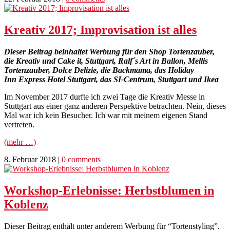
Kreativ 2017; Improvisation ist alles
Dieser Beitrag beinhaltet Werbung für den Shop Tortenzauber,
die Kreativ und Cake it, Stuttgart, Ralf´s Art in Ballon, Mellis
Tortenzauber, Dolce Delizie, die Backmama, das Holiday
Inn Express Hotel Stuttgart, das SI-Centrum, Stuttgart und Ikea
Im November 2017 durfte ich zwei Tage die Kreativ Messe in
Stuttgart aus einer ganz anderen Perspektive betrachten. Nein, dieses
Mal war ich kein Besucher. Ich war mit meinem eigenen Stand
vertreten.
(mehr …)
8. Februar 2018
|
0 comments
Workshop-Erlebnisse: Herbstblumen in
Koblenz
Dieser Beitrag enthält unter anderem Werbung für “Tortenstyling”.