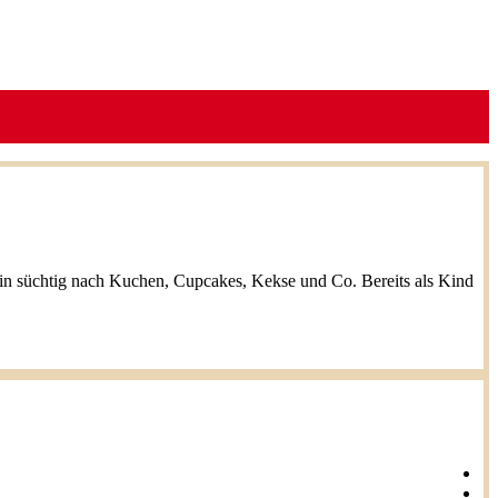
h bin süchtig nach Kuchen, Cupcakes, Kekse und Co. Bereits als Kind