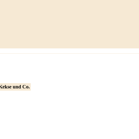
 Kekse und Co.