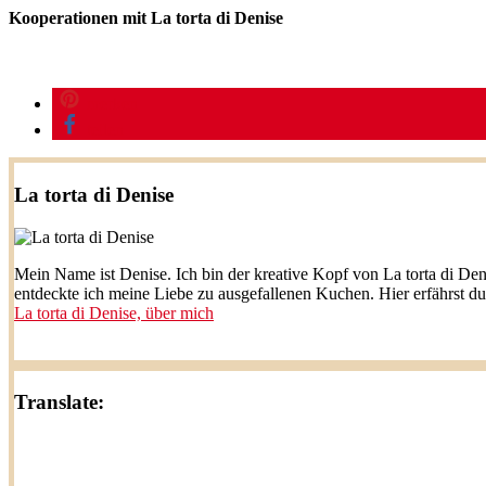
Kooperationen mit La torta di Denise
merken
teilen
La torta di Denise
Mein Name ist Denise. Ich bin der kreative Kopf von La torta di Den
entdeckte ich meine Liebe zu ausgefallenen Kuchen. Hier erfährst d
La torta di Denise, über mich
Translate: