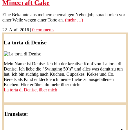
Minecraft Cake
Eine Bekannte aus meinem ehemaligen Nebenjob, sprach mich vor
einer Weile wegen einer Torte an.
(mehr …)
22. April 2016
|
0 comments
La torta di Denise
Mein Name ist Denise. Ich bin der kreative Kopf von La torta di
Denise. Ich liebe die "Swinging 50`s" und alles was damit zu tun
hat. Ich bin süchtig nach Kuchen, Cupcakes, Kekse und Co.
Bereits als Kind entdeckte ich meine Liebe zu ausgefallenen
Kuchen. Hier erfährst du mehr über mich:
La torta di Denise, über mich
Translate: