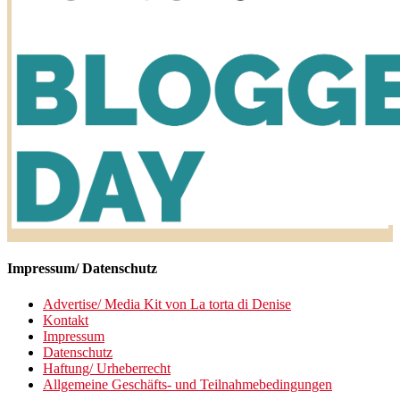
Impressum/ Datenschutz
Advertise/ Media Kit von La torta di Denise
Kontakt
Impressum
Datenschutz
Haftung/ Urheberrecht
Allgemeine Geschäfts- und Teilnahmebedingungen