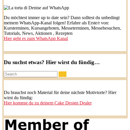
Du möchtest immer up to date sein? Dann solltest du unbedingt
meinem WhatsApp-Kanal folgen! Erfahre als Erste/r von:
Kursterminen, Kursangeboten, Messeterminen, Messebesuchen,
Tutorials, News, Aktionen , Rezepten
Hier geht es zum WhatsApp Kanal
Du suchst etwas? Hier wirst du fündig…
Search:
Du brauchst noch Material für deine nächste Motivtorte? Hier
wirst du fündig:
Hier kommst du zu deinem Cake Design Dealer