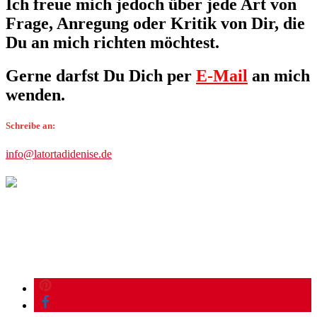
Ich freue mich jedoch über jede Art von
Frage, Anregung oder Kritik von Dir, die
Du an mich richten möchtest.
Gerne darfst Du Dich per
E-Mail
an mich
wenden.
Schreibe an:
info@latortadidenise.de
merken
teilen