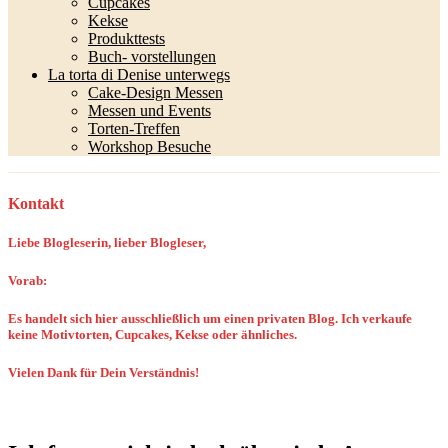
Cupcakes
Kekse
Produkttests
Buch- vorstellungen
La torta di Denise unterwegs
Cake-Design Messen
Messen und Events
Torten-Treffen
Workshop Besuche
Kontakt
Liebe Blogleserin, lieber Blogleser,
Vorab:
Es handelt sich hier ausschließlich um einen privaten Blog. Ich verkaufe
keine Motivtorten, Cupcakes, Kekse oder ähnliches.
Vielen Dank für Dein Verständnis!