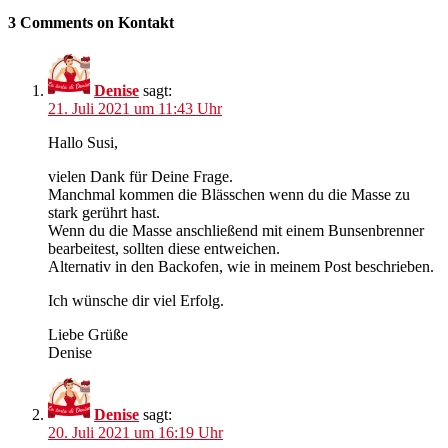
3 Comments on Kontakt
Denise
sagt:
21. Juli 2021 um 11:43 Uhr
Hallo Susi,
vielen Dank für Deine Frage.
Manchmal kommen die Blässchen wenn du die Masse zu
stark gerührt hast.
Wenn du die Masse anschließend mit einem Bunsenbrenner
bearbeitest, sollten diese entweichen.
Alternativ in den Backofen, wie in meinem Post beschrieben.
Ich wünsche dir viel Erfolg.
Liebe Grüße
Denise
Denise
sagt:
20. Juli 2021 um 16:19 Uhr