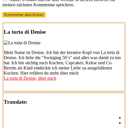
meinen nächsten Kommentar speichern.
La torta di Denise
Mein Name ist Denise. Ich bin der kreative Kopf von La torta di
Denise. Ich liebe die "Swinging 50`s" und alles was damit zu tun
hat. Ich bin süchtig nach Kuchen, Cupcakes, Kekse und Co.
Bereits als Kind entdeckte ich meine Liebe zu ausgefallenen
Kuchen. Hier erfährst du mehr über mich:
La torta di Denise, über mich
Translate: