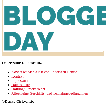
Impressum/ Datenschutz
Advertise/ Media Kit von La torta di Denise
Kontakt
Impressum
Datenschutz
Haftung/ Urheberrecht
Allgemeine Geschäfts- und Teilnahmebedingungen
©Denise Cirkvencic