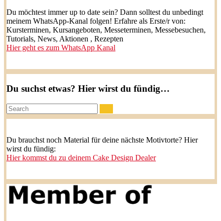
Du möchtest immer up to date sein? Dann solltest du unbedingt
meinem WhatsApp-Kanal folgen! Erfahre als Erste/r von:
Kursterminen, Kursangeboten, Messeterminen, Messebesuchen,
Tutorials, News, Aktionen , Rezepten
Hier geht es zum WhatsApp Kanal
Du suchst etwas? Hier wirst du fündig…
Search:
Du brauchst noch Material für deine nächste Motivtorte? Hier
wirst du fündig:
Hier kommst du zu deinem Cake Design Dealer