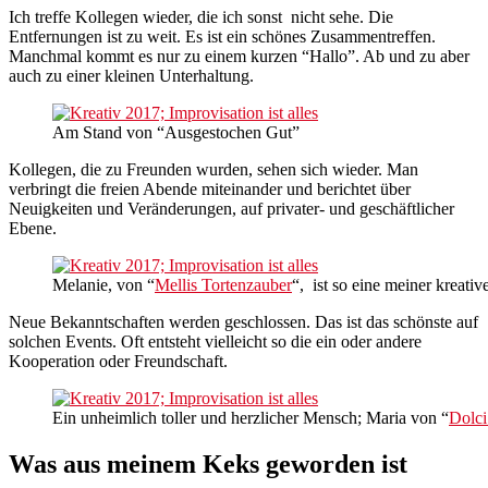
Ich treffe Kollegen wieder, die ich sonst nicht sehe. Die
Entfernungen ist zu weit. Es ist ein schönes Zusammentreffen.
Manchmal kommt es nur zu einem kurzen “Hallo”. Ab und zu aber
auch zu einer kleinen Unterhaltung.
Am Stand von “Ausgestochen Gut”
Kollegen, die zu Freunden wurden, sehen sich wieder. Man
verbringt die freien Abende miteinander und berichtet über
Neuigkeiten und Veränderungen, auf privater- und geschäftlicher
Ebene.
Melanie, von “
Mellis Tortenzauber
“, ist so eine meiner kreati
Neue Bekanntschaften werden geschlossen. Das ist das schönste auf
solchen Events. Oft entsteht vielleicht so die ein oder andere
Kooperation oder Freundschaft.
Ein unheimlich toller und herzlicher Mensch; Maria von “
Dolci
Was aus meinem Keks geworden ist