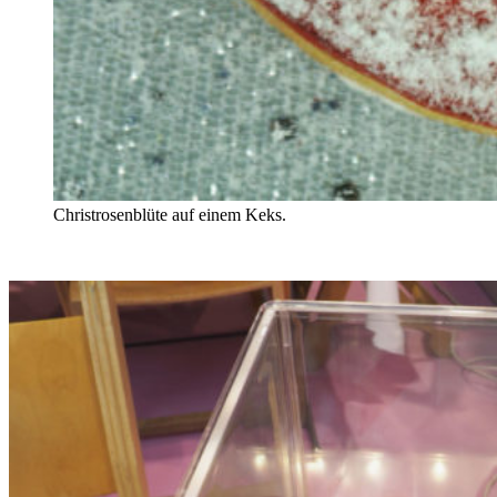
Christrosenblüte auf einem Keks.