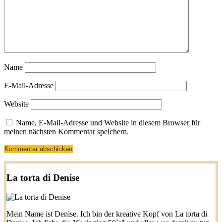
Name
E-Mail-Adresse
Website
Name, E-Mail-Adresse und Website in diesem Browser für
meinen nächsten Kommentar speichern.
La torta di Denise
Mein Name ist Denise. Ich bin der kreative Kopf von La torta di