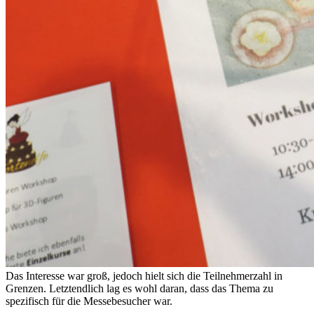
Das Interesse war groß, jedoch hielt sich die Teilnehmerzahl in
Grenzen. Letztendlich lag es wohl daran, dass das Thema zu
spezifisch für die Messebesucher war.