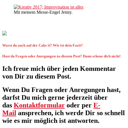
Mit meinem Messe-Engel Jenny.
Warst du auch auf der Cake it? Wie ist dein Fazit?
Hast du Fragen oder Anregungen zu diesem Post? Dann scheue dich nicht!
Ich freue mich über jeden Kommentar
von Dir zu diesem Post.
Wenn Du Fragen oder Anregungen hast,
darfst Du mich gerne jederzeit über
das
Kontaktformular
oder per
E-
Mail
ansprechen, ich werde Dir so schnell
wie es mir möglich ist antworten.