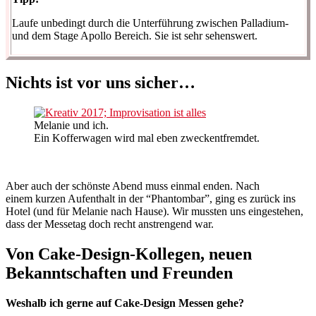
Laufe unbedingt durch die Unterführung zwischen Palladium-
und dem Stage Apollo Bereich. Sie ist sehr sehenswert.
Nichts ist vor uns sicher…
Melanie und ich.
Ein Kofferwagen wird mal eben zweckentfremdet.
Aber auch der schönste Abend muss einmal enden. Nach
einem kurzen Aufenthalt in der “Phantombar”, ging es zurück ins
Hotel (und für Melanie nach Hause). Wir mussten uns eingestehen,
dass der Messetag doch recht anstrengend war.
Von Cake-Design-Kollegen, neuen
Bekanntschaften und Freunden
Weshalb ich gerne auf Cake-Design Messen gehe?