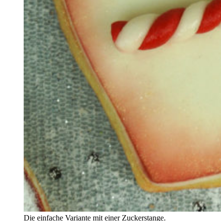
Die einfache Variante mit einer Zuckerstange.