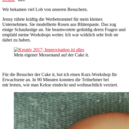
Wir bekamen viel Lob von unseren Besuchern.
Jenny rührte kräftig die Werbetrommel für mein kleines
Unternehmen. Sie modellierte Rosen aus Blütenpaste. Das zog
einige Schaulustige an. Sie beantwortete geduldig deren Fragen und
empfahl meine Workshops weiter. Ich war wirklich sehr froh sie
dabei zu haben.
Mein eigener Messestand auf der Cake it.
Für die Besucher der Cake it, bot ich einen Kurz-Workshop für
Erwachsene an. In 90 Minuten konnten die Teilnehmer bei
mir lernen, wie man Kekse eindeckt und weihnachtlich verziert.