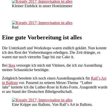
Kleiner Einblick in unser Hotelzimmer
Bad
Eine gute Vorbereitung ist alles
Die Unterkunft und Workshops waren endlich geklärt. Nun konnte
ich den Rest der Vorbereitungen erledigen. Die Zeit drängte, es
waren nur noch vierzehn Tage bis zur Cake it.
Bei
Ikea
versorgte ich mich mit Vitrinen, die ich zur Ausstellung
meiner Schaustücke benötigte.
Zeitgleich bereitete ich noch einen Ausstellungsstück für
Ralf´s Art
in Ballons
vor. Passend zu seinem Messe-Thema “Luther
Jahr” kreierte ich die Luther-Rose in Keks-Form. Ausgestellt wurde
er am Stand der Deutschen Bibelgesellschaft.
Eine Krippe aus Ballons. Von Ralf´s Art in Ballons.