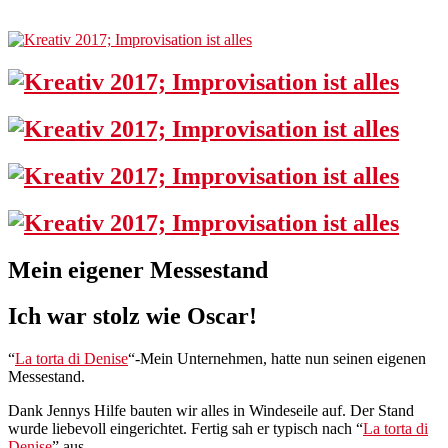
Mein eigener Messestand
Ich war stolz wie Oscar!
“
La torta di Denise
“-Mein Unternehmen, hatte nun seinen eigenen
Messestand.
Dank Jennys Hilfe bauten wir alles in Windeseile auf. Der Stand
wurde liebevoll eingerichtet. Fertig sah er typisch nach “
La torta di
Denise
” aus.