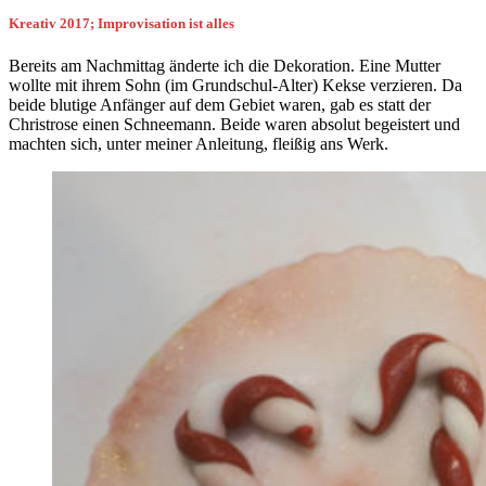
Kreativ 2017; Improvisation ist alles
Bereits am Nachmittag änderte ich die Dekoration. Eine Mutter
wollte mit ihrem Sohn (im Grundschul-Alter) Kekse verzieren. Da
beide blutige Anfänger auf dem Gebiet waren, gab es statt der
Christrose einen Schneemann. Beide waren absolut begeistert und
machten sich, unter meiner Anleitung, fleißig ans Werk.