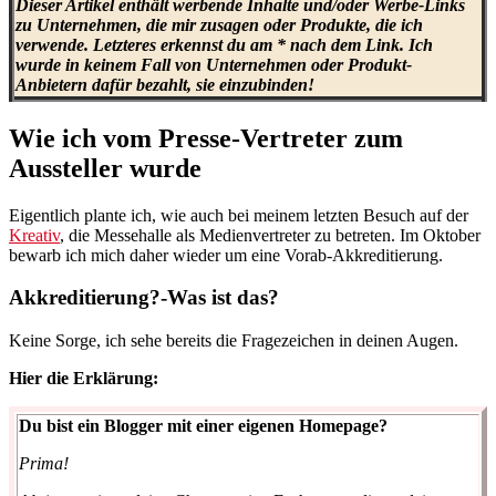
Dieser Artikel enthält werbende Inhalte und/oder Werbe-Links
zu Unternehmen, die mir zusagen oder Produkte, die ich
verwende. Letzteres erkennst du am * nach dem Link. Ich
wurde in keinem Fall von Unternehmen oder Produkt-
Anbietern dafür bezahlt, sie einzubinden!
Wie ich vom Presse-Vertreter zum
Aussteller wurde
Eigentlich plante ich, wie auch bei meinem letzten Besuch auf der
Kreativ
, die Messehalle als Medienvertreter zu betreten. Im Oktober
bewarb ich mich daher wieder um eine Vorab-Akkreditierung.
Akkreditierung?-Was ist das?
Keine Sorge, ich sehe bereits die Fragezeichen in deinen Augen.
Hier die Erklärung:
Du bist ein Blogger mit einer eigenen Homepage?
Prima!