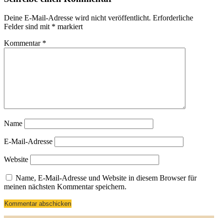
Deine E-Mail-Adresse wird nicht veröffentlicht.
Erforderliche
Felder sind mit
*
markiert
Kommentar
*
Name
E-Mail-Adresse
Website
Name, E-Mail-Adresse und Website in diesem Browser für
meinen nächsten Kommentar speichern.