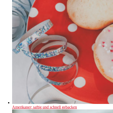
Amerikaner; saftig und schnell gebacken