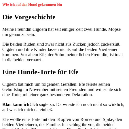
Wie ich auf den Hund gekommen bin
Die Vorgeschichte
Meine Freundin Cigdem hat seit einiger Zeit zwei Hunde. Mopse
um genau zu sein.
Die beiden Rüden sind zwar nicht aus Zucker, jedoch zuckersüß.
Cigdem und ihre Kinder lassen nichts auf die beiden Vierbeiner
kommen. Vor allem Efe, der Sohn meiner lieben Freundin, ist total
in die beiden vernarrt.
Eine Hunde-Torte für Efe
Cigdem bat mich um folgenden Gefallen: Efe feierte seinen
Geburtstag im November mit seinen Freunden und wünschte sich
eine Torte, mit einer ganz besonderen Dekoration.
Klar kann ich!
-Ich sagte zu. Da wusste ich noch nicht so wirklich,
auf was ich mich da einließ.
Efe wollte eine Torte mit den Köpfen von Romeo und Spike, den
beiden Vierbeinern, der Familie. Ich schlug ihr vor, die beiden