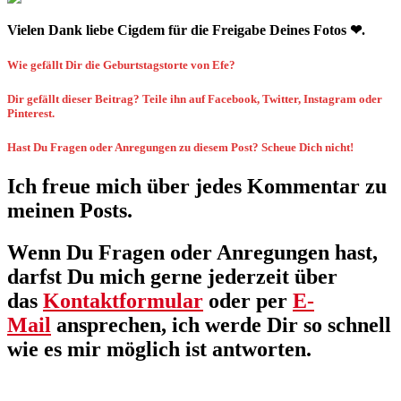
Vielen Dank liebe Cigdem für die Freigabe Deines Fotos ❤︎.
Wie gefällt Dir die Geburtstagstorte von Efe?
Dir gefällt dieser Beitrag? Teile ihn auf Facebook, Twitter, Instagram oder
Pinterest.
Hast Du Fragen oder Anregungen zu diesem Post? Scheue Dich nicht!
Ich freue mich über jedes Kommentar zu
meinen Posts.
Wenn Du Fragen oder Anregungen hast,
darfst Du mich gerne jederzeit über
das
Kontaktformular
oder per
E-
Mail
ansprechen, ich werde Dir so schnell
wie es mir möglich ist antworten.