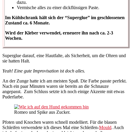
dazu.
Vermische alles zu einer dickflüssigen Paste.
Im Kühlschrank hält sich der “Superglue” im geschlossenen
Zustand ca. 6 Monate.
Wird der Kleber verwendet, erneuere ihn nach ca. 2-3
Wochen.
Superglue darauf, eine Hautfalte, als Sicherheit, um die Ohren und
sie hatten Halt.
Yeah! Eine gute Improvisation ist doch alles.
An der Zunge hatte ich am meisten Spaß. Die Farbe passte perfekt.
Nach ein paar Minuten waren sie bereits an die Schnauze
angepasst. Zum Schluss setzte ich noch einige Akzente mit etwas
Puderfarbe.
Romeo und Spike aus Zucker.
Pfoten und Knochen waren schnell modelliert. Für die blauen
Schleifen verwendete ich dieses Mal eine Schleifen-
Mould
. Auch