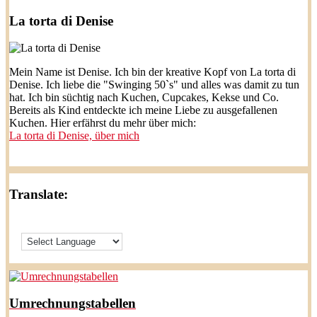
La torta di Denise
Mein Name ist Denise. Ich bin der kreative Kopf von La torta di
Denise. Ich liebe die "Swinging 50`s" und alles was damit zu tun
hat. Ich bin süchtig nach Kuchen, Cupcakes, Kekse und Co.
Bereits als Kind entdeckte ich meine Liebe zu ausgefallenen
Kuchen. Hier erfährst du mehr über mich:
La torta di Denise, über mich
Translate:
Umrechnungstabellen