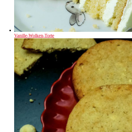
Vanille-Wolken-Torte