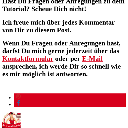
Hast Du Fragen oder Anregungen zu dem
Tutorial? Scheue Dich nicht!
Ich freue mich über jedes Kommentar
von Dir zu diesem Post.
Wenn Du Fragen oder Anregungen hast,
darfst Du mich gerne jederzeit über das
Kontaktformular
oder per
E-Mail
ansprechen, ich werde Dir so schnell wie
es mir möglich ist antworten.
merken
teilen