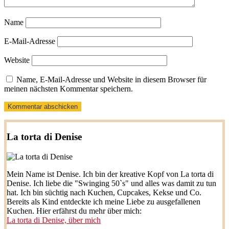
Name
E-Mail-Adresse
Website
Name, E-Mail-Adresse und Website in diesem Browser für
meinen nächsten Kommentar speichern.
La torta di Denise
Mein Name ist Denise. Ich bin der kreative Kopf von La torta di
Denise. Ich liebe die "Swinging 50`s" und alles was damit zu tun
hat. Ich bin süchtig nach Kuchen, Cupcakes, Kekse und Co.
Bereits als Kind entdeckte ich meine Liebe zu ausgefallenen
Kuchen. Hier erfährst du mehr über mich:
La torta di Denise, über mich