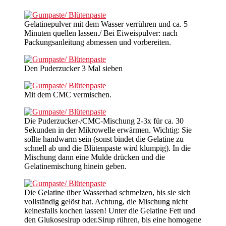
Gelatinepulver mit dem Wasser verrühren und ca. 5
Minuten quellen lassen./ Bei Eiweispulver: nach
Packungsanleitung abmessen und vorbereiten.
Den Puderzucker 3 Mal sieben
Mit dem CMC vermischen.
Die Puderzucker-/CMC-Mischung 2-3x für ca. 30
Sekunden in der Mikrowelle erwärmen. Wichtig: Sie
sollte handwarm sein (sonst bindet die Gelatine zu
schnell ab und die Blütenpaste wird klumpig). In die
Mischung dann eine Mulde drücken und die
Gelatinemischung hinein geben.
Die Gelatine über Wasserbad schmelzen, bis sie sich
vollständig gelöst hat. Achtung, die Mischung nicht
keinesfalls kochen lassen! Unter die Gelatine Fett und
den Glukosesirup oder.Sirup rühren, bis eine homogene