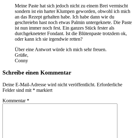
Meine Paste hat sich jedoch nicht zu einem Brei vermischt
sondern ist ein harter Klumpen geworden, obwohl ich mich
an das Rezept gehalten habe. Ich habe dann wie du
geschreiebn hast noch etwas Palmin untergeknete. Die Paste
ist nun immer noch fest. Ein ganzes Stück fester als
durchgekneteter Fondant. Ist die Blütenpaste trotzdem ok,
oder kann ich sie irgendwie retten?
Über eine Antwort würde ich mich sehr freuen.
Grüße,
Conny
Schreibe einen Kommentar
Deine E-Mail-Adresse wird nicht veröffentlicht.
Erforderliche
Felder sind mit
*
markiert
Kommentar
*