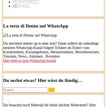
Pinterest
Email
La torta di Denise auf WhatsApp
Du möchtest immer up to date sein? Dann solltest du unbedingt
meinem WhatsApp-Kanal folgen! Erfahre als Erste/r von:
Kursterminen, Kursangeboten, Messeterminen, Messebesuchen,
Tutorials, News, Aktionen , Rezepten
Hier geht es zum WhatsApp Kanal
Du suchst etwas? Hier wirst du fündig…
Search:
Du brauchst noch Material für deine nächste Motivtorte? Hier