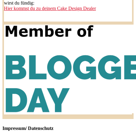
wirst du fündig:
Hier kommst du zu deinem Cake Design Dealer
Impressum/ Datenschutz