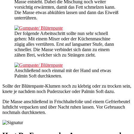
Masse entsteht. Dabei die Mischung noch weiter
vorsichtig erwärmten, damit das Fett schmelzen kann.
Die Masse etwas abkühlen lassen und dann das Eiweiß
unterrühren.
Der folgende Arbeitsschritt sollte nun sehr schnell
gehen: Mit einem Mixer oder der Küchenmaschine
zügig alles verrühren. Erst auf langsamer Stufe, dann
schneller. Die Masse verbindet sich dann zu einem
zähen Brei, welcher sich zu Strängen zieht.
Anschließend noch einmal mit der Hand und etwas
Palmin Soft durchkneten.
Sollte der Blütenpaste-Klumen noch zu klebrig oder zu trocken sein,
knete je nachdem noch Puderzucker oder Palmin Soft dazu.
Die Masse anschließend in Frischhaltefolie und einem Gefrierbeutel
luftdicht verpacken und über Nacht ruhen lassen. Vor Gebruauch
nochmals durchkneten.