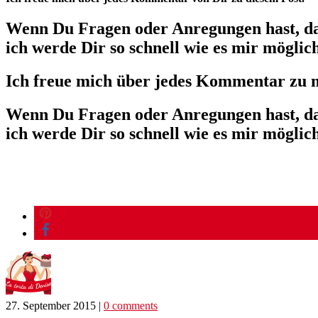
Wenn Du Fragen oder Anregungen hast, dar
ich werde Dir so schnell wie es mir möglich
Ich freue mich über jedes Kommentar zu 
Wenn Du Fragen oder Anregungen hast, dar
ich werde Dir so schnell wie es mir möglich
merken
teilen
27. September 2015
|
0 comments