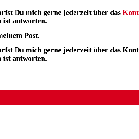
fst Du mich gerne jederzeit über das
Kont
 ist antworten.
meinem Post.
fst Du mich gerne jederzeit über das Kon
 ist antworten.