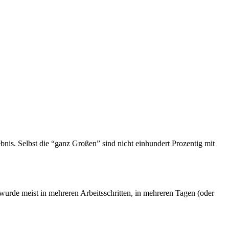
gebnis. Selbst die “ganz Großen” sind nicht einhundert Prozentig mit
wurde meist in mehreren Arbeitsschritten, in mehreren Tagen (oder