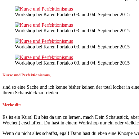
Workshop bei Karen Portaleo 03. und 04. September 2015
Workshop bei Karen Portaleo 03. und 04. September 2015
Workshop bei Karen Portaleo 03. und 04. September 2015
Workshop bei Karen Portaleo 03. und 04. September 2015
Kurse und Perfektionismus,
sind so eine Sache und ich kenne bisher keinen der total locker in ein
ihrem Schaustück zu frieden.
Merke dir:
Es ist ein Kurs! Du bist da um zu lernen, mach Dein Schaustück, aber
Wochen) erschaffen. Du hast in einem Workshop nur ein oder vielleic
Wenn du nicht alles schaffst, egal! Dann hast du eben eine Knospe w