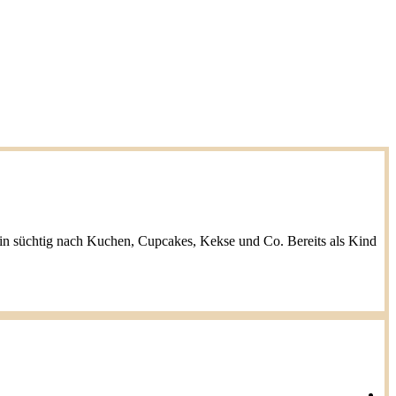
h bin süchtig nach Kuchen, Cupcakes, Kekse und Co. Bereits als Kind