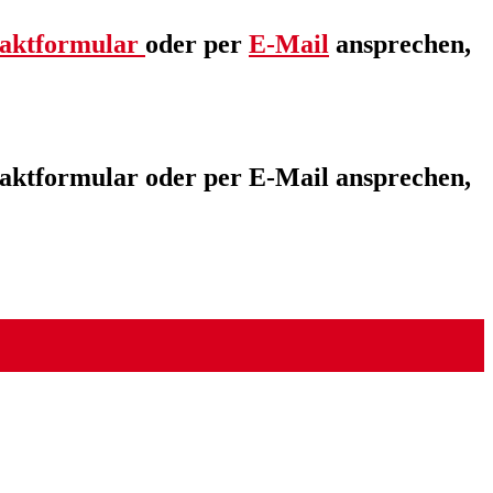
aktformular
oder per
E-Mail
ansprechen,
taktformular oder per E-Mail ansprechen,