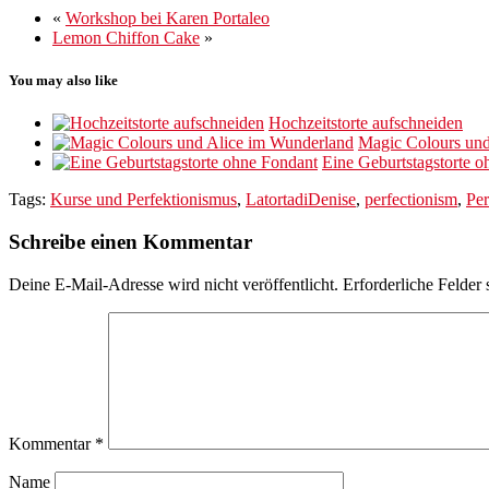
«
Workshop bei Karen Portaleo
Lemon Chiffon Cake
»
You may also like
Hochzeitstorte aufschneiden
Magic Colours und
Eine Geburtstagstorte 
Tags:
Kurse und Perfektionismus
,
LatortadiDenise
,
perfectionism
,
Per
Schreibe einen Kommentar
Deine E-Mail-Adresse wird nicht veröffentlicht.
Erforderliche Felder 
Kommentar
*
Name