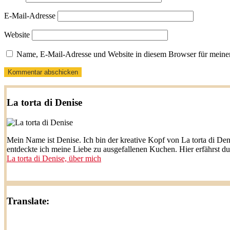
E-Mail-Adresse
Website
Name, E-Mail-Adresse und Website in diesem Browser für meine
La torta di Denise
Mein Name ist Denise. Ich bin der kreative Kopf von La torta di Den
entdeckte ich meine Liebe zu ausgefallenen Kuchen. Hier erfährst d
La torta di Denise, über mich
Translate: