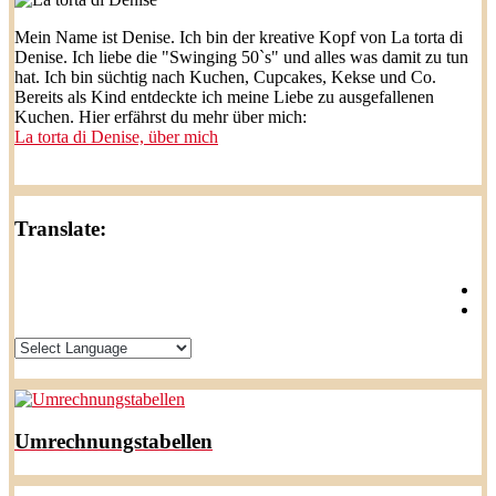
Mein Name ist Denise. Ich bin der kreative Kopf von La torta di
Denise. Ich liebe die "Swinging 50`s" und alles was damit zu tun
hat. Ich bin süchtig nach Kuchen, Cupcakes, Kekse und Co.
Bereits als Kind entdeckte ich meine Liebe zu ausgefallenen
Kuchen. Hier erfährst du mehr über mich:
La torta di Denise, über mich
Translate:
Umrechnungstabellen