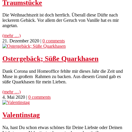
Traumstücke
Die Weihnachtszeit ist doch herrlich. Überall diese Düfte nach
leckerem Gebäck. Vor allem der Geruch von Vanille hat es mir
angetan.
(mehr …)
21. Dezember 2020
|
0 comments
Ostergebäck; Süße Quarkhasen
Dank Corona und Homeoffice fehlte mir dieses Jahr die Zeit und
Muse in großem Rahmen zu backen. Aus diesem Grund gab es
süße Quarkhasen für mein Lieben.
(mehr …)
4. Mai 2020
|
0 comments
Valentinstag
Na, hast Du schon etwas schönes für Deine Liebste oder Deinen