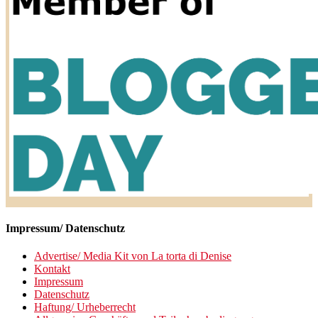
Impressum/ Datenschutz
Advertise/ Media Kit von La torta di Denise
Kontakt
Impressum
Datenschutz
Haftung/ Urheberrecht