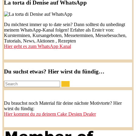
La torta di Denise auf WhatsApp
Du möchtest immer up to date sein? Dann solltest du unbedingt
meinem WhatsApp-Kanal folgen! Erfahre als Erste/r von:
Kursterminen, Kursangeboten, Messeterminen, Messebesuchen,
Tutorials, News, Aktionen , Rezepten
Hier geht es zum WhatsApp Kanal
Du suchst etwas? Hier wirst du fündig…
Search:
Du brauchst noch Material für deine nächste Motivtorte? Hier
wirst du fündig:
Hier kommst du zu deinem Cake Design Dealer