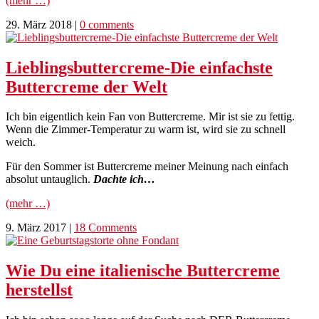
(mehr …)
29. März 2018
|
0 comments
Lieblingsbuttercreme-Die einfachste
Buttercreme der Welt
Ich bin eigentlich kein Fan von Buttercreme. Mir ist sie zu fettig.
Wenn die Zimmer-Temperatur zu warm ist, wird sie zu schnell
weich.
Für den Sommer ist Buttercreme meiner Meinung nach einfach
absolut untauglich.
Dachte ich…
(mehr …)
9. März 2017
|
18 Comments
Wie Du eine italienische Buttercreme
herstellst