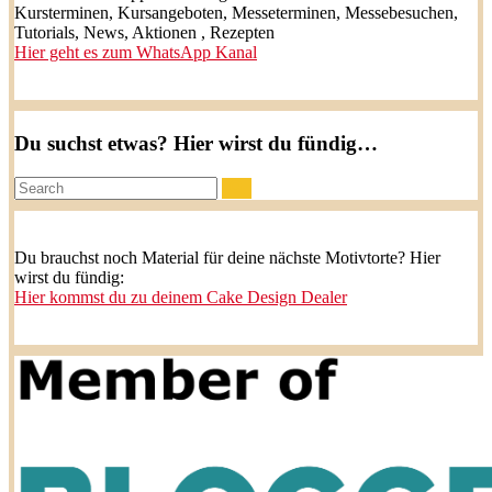
Kursterminen, Kursangeboten, Messeterminen, Messebesuchen,
Tutorials, News, Aktionen , Rezepten
Hier geht es zum WhatsApp Kanal
Du suchst etwas? Hier wirst du fündig…
Search:
Du brauchst noch Material für deine nächste Motivtorte? Hier
wirst du fündig:
Hier kommst du zu deinem Cake Design Dealer