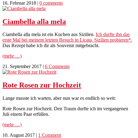
16. Februar 2018
|
0 comments
Ciambella alla mela
Ciambella alla mela ist ein Kuchen aus Sizilien.
Ich durfte ihn das
erste Mal bei meinem letzten Besuch in Licata, Sizilien probieren*.
Das Rezept habe ich dir als Souvenir mitgebracht.
(mehr …)
21. September 2017
|
6 Comments
Rote Rosen zur Hochzeit
Lange musste ich warten, aber nun war es endlich so weit:
Rote Rosen zur Hochzeit. Den Traum durfte ich im vergangenen
Juli einem Paar erfüllen.
(mehr …)
10. August 2017
|
1 Comment