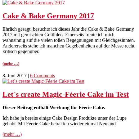
Cake & Bake Germany 2017
Ehrlich gesagt, besuchte ich dieses Jahr die Cake & Bake Germany
2017 mit gemischten Gefühlen. Einerseits freute ich mich
wahnsinnig auf die vielen tollen Begegnungen mit Gleichgesinnten.
Andererseits stehe ich manchen Gegebenheiten auf der Messe recht
kritisch gegenüber.
(mehr …)
8. Juni 2017
|
6 Comments
Let`s create Magic-Féerie Cake im Test
Dieser Beitrag enthält Werbung für Féerie Cake.
Ich habe ja bereits einige Cake Design Produkte unter der Lupe
gehabt. Mit Féerie Cake betrat ich wieder einmal Neuland.
(mehr …)