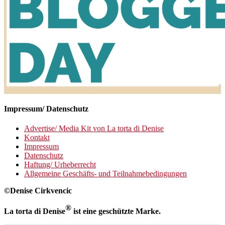
Impressum/ Datenschutz
Advertise/ Media Kit von La torta di Denise
Kontakt
Impressum
Datenschutz
Haftung/ Urheberrecht
Allgemeine Geschäfts- und Teilnahmebedingungen
©Denise Cirkvencic
®
La torta di Denise
ist eine geschützte Marke.