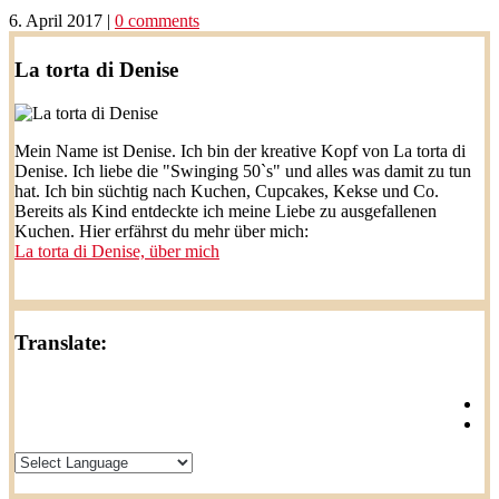
6. April 2017
|
0 comments
La torta di Denise
Mein Name ist Denise. Ich bin der kreative Kopf von La torta di
Denise. Ich liebe die "Swinging 50`s" und alles was damit zu tun
hat. Ich bin süchtig nach Kuchen, Cupcakes, Kekse und Co.
Bereits als Kind entdeckte ich meine Liebe zu ausgefallenen
Kuchen. Hier erfährst du mehr über mich:
La torta di Denise, über mich
Translate: