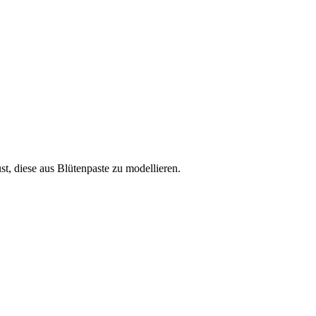
t, diese aus Blütenpaste zu modellieren.