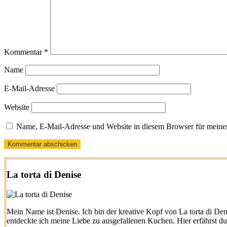
Kommentar
*
Name
E-Mail-Adresse
Website
Name, E-Mail-Adresse und Website in diesem Browser für meine
La torta di Denise
Mein Name ist Denise. Ich bin der kreative Kopf von La torta di Den
entdeckte ich meine Liebe zu ausgefallenen Kuchen. Hier erfährst d