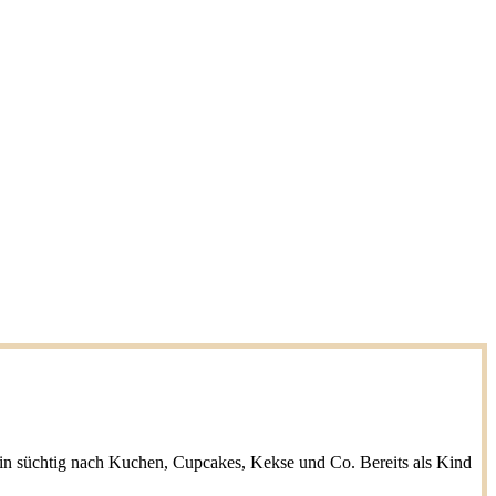
h bin süchtig nach Kuchen, Cupcakes, Kekse und Co. Bereits als Kind