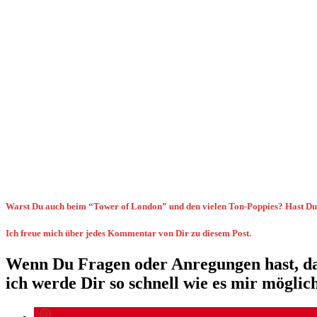
Warst Du auch beim “Tower of London” und den vielen Ton-Poppies? Hast Du
Ich freue mich über jedes Kommentar von Dir zu diesem Post.
Wenn Du Fragen oder Anregungen hast, dar
ich werde Dir so schnell wie es mir möglich