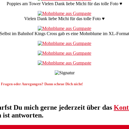
Poppies am Tower Vielen Dank liebe Michi für das tolle Foto ♥
Vielen Dank liebe Michi für das tolle Foto ♥
Selbst im Bahnhof Kings Cross gab es eine Mohnblume im XL-Forma
 Fragen oder Anregungen? Dann scheue Dich nicht!
fst Du mich gerne jederzeit über das
Kont
 ist antworten.