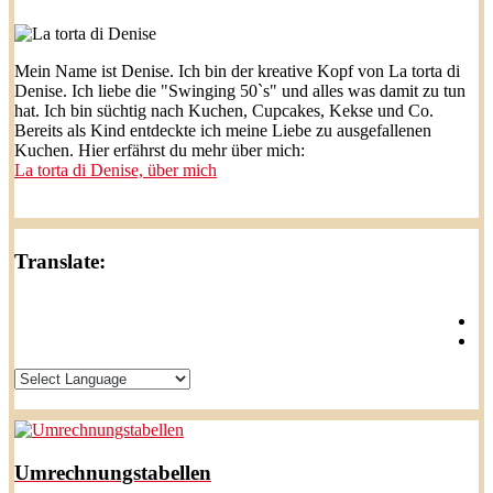
Mein Name ist Denise. Ich bin der kreative Kopf von La torta di
Denise. Ich liebe die "Swinging 50`s" und alles was damit zu tun
hat. Ich bin süchtig nach Kuchen, Cupcakes, Kekse und Co.
Bereits als Kind entdeckte ich meine Liebe zu ausgefallenen
Kuchen. Hier erfährst du mehr über mich:
La torta di Denise, über mich
Translate:
Umrechnungstabellen