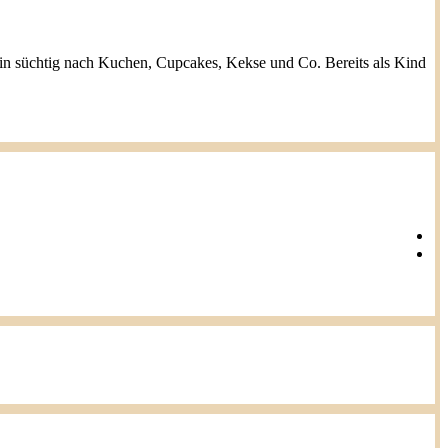
h bin süchtig nach Kuchen, Cupcakes, Kekse und Co. Bereits als Kind