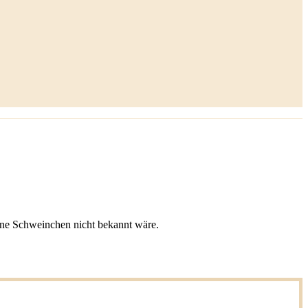
leine Schweinchen nicht bekannt wäre.