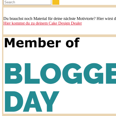
Search:
Du brauchst noch Material für deine nächste Motivtorte? Hier wirst 
Hier kommst du zu deinem Cake Design Dealer