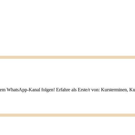
nem WhatsApp-Kanal folgen! Erfahre als Erste/r von: Kursterminen, K