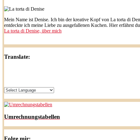
Mein Name ist Denise. Ich bin der kreative Kopf von La torta di Den
entdeckte ich meine Liebe zu ausgefallenen Kuchen. Hier erfährst d
La torta di Denise, über mich
Translate:
Umrechnungstabellen
Folge mir: