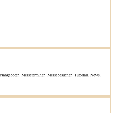
ursangeboten, Messeterminen, Messebesuchen, Tutorials, News,