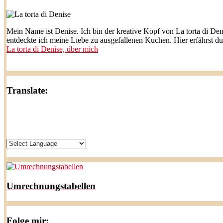
Mein Name ist Denise. Ich bin der kreative Kopf von La torta di Den
entdeckte ich meine Liebe zu ausgefallenen Kuchen. Hier erfährst d
La torta di Denise, über mich
Translate:
Umrechnungstabellen
Folge mir: