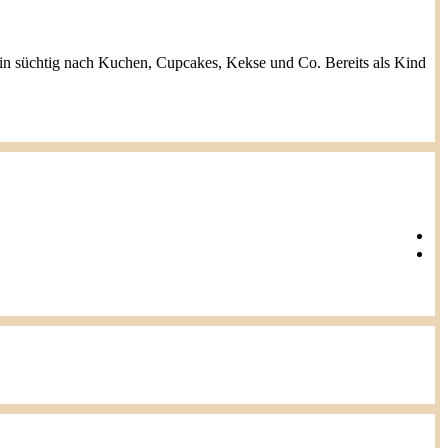
h bin süchtig nach Kuchen, Cupcakes, Kekse und Co. Bereits als Kind