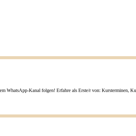
nem WhatsApp-Kanal folgen! Erfahre als Erste/r von: Kursterminen, K