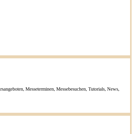
ursangeboten, Messeterminen, Messebesuchen, Tutorials, News,