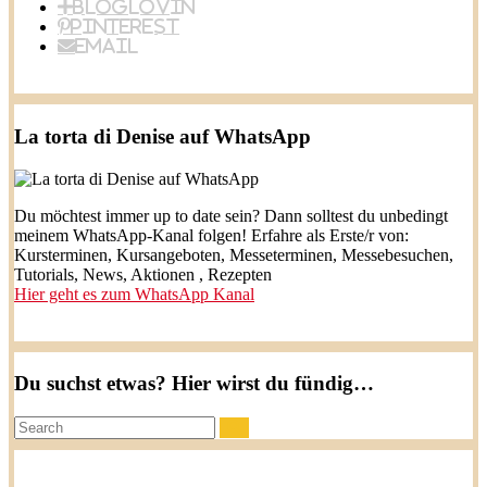
BlogLovin
Pinterest
Email
La torta di Denise auf WhatsApp
Du möchtest immer up to date sein? Dann solltest du unbedingt
meinem WhatsApp-Kanal folgen! Erfahre als Erste/r von:
Kursterminen, Kursangeboten, Messeterminen, Messebesuchen,
Tutorials, News, Aktionen , Rezepten
Hier geht es zum WhatsApp Kanal
Du suchst etwas? Hier wirst du fündig…
Search: