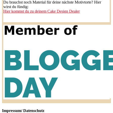
Du brauchst noch Material für deine nächste Motivtorte? Hier
wirst du fündig:
Hier kommst du zu deinem Cake Design Dealer
Impressum/ Datenschutz