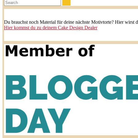
Search:
Du brauchst noch Material für deine nächste Motivtorte? Hier wirst 
Hier kommst du zu deinem Cake Design Dealer