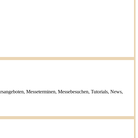
ursangeboten, Messeterminen, Messebesuchen, Tutorials, News,