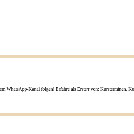
nem WhatsApp-Kanal folgen! Erfahre als Erste/r von: Kursterminen, K