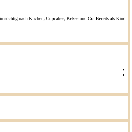
h bin süchtig nach Kuchen, Cupcakes, Kekse und Co. Bereits als Kind