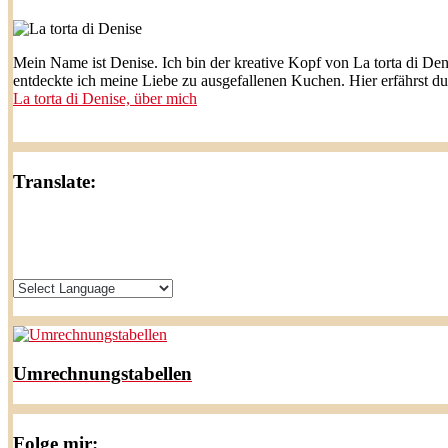
Mein Name ist Denise. Ich bin der kreative Kopf von La torta di Den
entdeckte ich meine Liebe zu ausgefallenen Kuchen. Hier erfährst d
La torta di Denise, über mich
Translate:
Umrechnungstabellen
Folge mir: