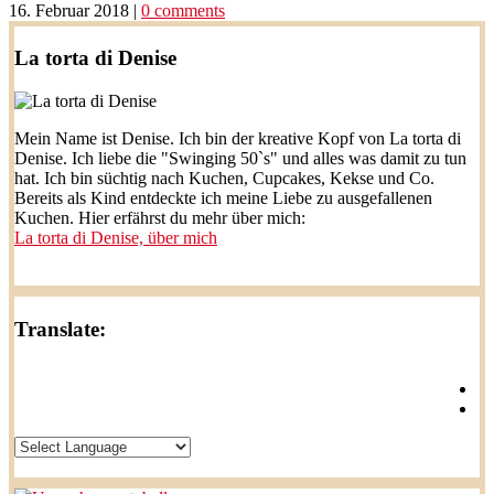
16. Februar 2018
|
0 comments
La torta di Denise
Mein Name ist Denise. Ich bin der kreative Kopf von La torta di
Denise. Ich liebe die "Swinging 50`s" und alles was damit zu tun
hat. Ich bin süchtig nach Kuchen, Cupcakes, Kekse und Co.
Bereits als Kind entdeckte ich meine Liebe zu ausgefallenen
Kuchen. Hier erfährst du mehr über mich:
La torta di Denise, über mich
Translate: