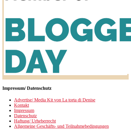
Impressum/ Datenschutz
Advertise/ Media Kit von La torta di Denise
Kontakt
Impressum
Datenschutz
Haftung/ Urheberrecht
Allgemeine Geschäfts- und Teilnahmebedingungen