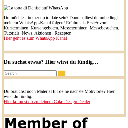
Du möchtest immer up to date sein? Dann solltest du unbedingt
meinem WhatsApp-Kanal folgen! Erfahre als Erste/r von:
Kursterminen, Kursangeboten, Messeterminen, Messebesuchen,
Tutorials, News, Aktionen , Rezepten
Hier geht es zum WhatsApp Kanal
Du suchst etwas? Hier wirst du fündig…
Search:
Du brauchst noch Material für deine nächste Motivtorte? Hier
wirst du fündig:
Hier kommst du zu deinem Cake Design Dealer