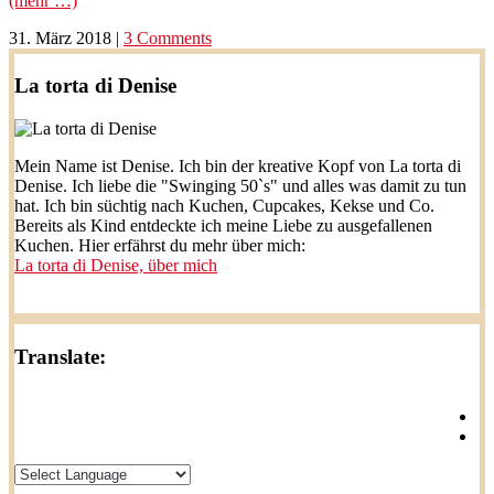
(mehr …)
31. März 2018
|
3 Comments
La torta di Denise
Mein Name ist Denise. Ich bin der kreative Kopf von La torta di
Denise. Ich liebe die "Swinging 50`s" und alles was damit zu tun
hat. Ich bin süchtig nach Kuchen, Cupcakes, Kekse und Co.
Bereits als Kind entdeckte ich meine Liebe zu ausgefallenen
Kuchen. Hier erfährst du mehr über mich:
La torta di Denise, über mich
Translate: