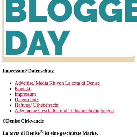
Impressum/ Datenschutz
Advertise/ Media Kit von La torta di Denise
Kontakt
Impressum
Datenschutz
Haftung/ Urheberrecht
Allgemeine Geschäfts- und Teilnahmebedingungen
©Denise Cirkvencic
®
La torta di Denise
ist eine geschützte Marke.