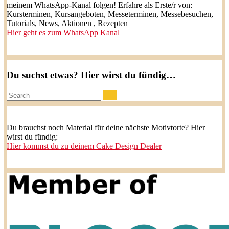
meinem WhatsApp-Kanal folgen! Erfahre als Erste/r von:
Kursterminen, Kursangeboten, Messeterminen, Messebesuchen,
Tutorials, News, Aktionen , Rezepten
Hier geht es zum WhatsApp Kanal
Du suchst etwas? Hier wirst du fündig…
Search:
Du brauchst noch Material für deine nächste Motivtorte? Hier
wirst du fündig:
Hier kommst du zu deinem Cake Design Dealer