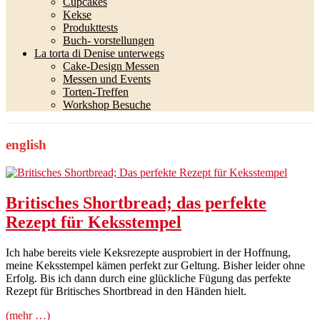
Cupcakes
Kekse
Produkttests
Buch- vorstellungen
La torta di Denise unterwegs
Cake-Design Messen
Messen und Events
Torten-Treffen
Workshop Besuche
english
Britisches Shortbread; das perfekte
Rezept für Keksstempel
Ich habe bereits viele Keksrezepte ausprobiert in der Hoffnung,
meine Keksstempel kämen perfekt zur Geltung. Bisher leider ohne
Erfolg. Bis ich dann durch eine glückliche Fügung das perfekte
Rezept für Britisches Shortbread in den Händen hielt.
(mehr …)