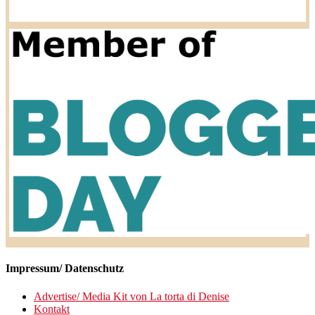
Impressum/ Datenschutz
Advertise/ Media Kit von La torta di Denise
Kontakt