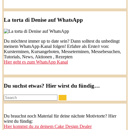
La torta di Denise auf WhatsApp
Du möchtest immer up to date sein? Dann solltest du unbedingt
meinem WhatsApp-Kanal folgen! Erfahre als Erste/r von:
Kursterminen, Kursangeboten, Messeterminen, Messebesuchen,
Tutorials, News, Aktionen , Rezepten
Hier geht es zum WhatsApp Kanal
Du suchst etwas? Hier wirst du fündig…
Search:
Du brauchst noch Material für deine nächste Motivtorte? Hier
wirst du fündig:
Hier kommst du zu deinem Cake Design Dealer