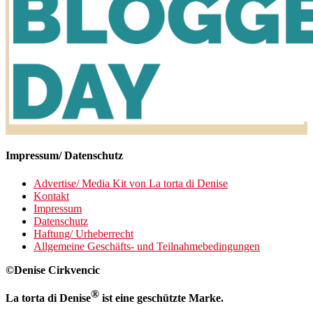
Impressum/ Datenschutz
Advertise/ Media Kit von La torta di Denise
Kontakt
Impressum
Datenschutz
Haftung/ Urheberrecht
Allgemeine Geschäfts- und Teilnahmebedingungen
©Denise Cirkvencic
®
La torta di Denise
ist eine geschützte Marke.