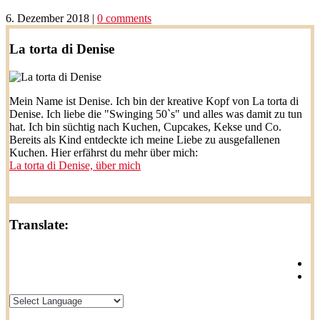
6. Dezember 2018
|
0 comments
La torta di Denise
Mein Name ist Denise. Ich bin der kreative Kopf von La torta di
Denise. Ich liebe die "Swinging 50`s" und alles was damit zu tun
hat. Ich bin süchtig nach Kuchen, Cupcakes, Kekse und Co.
Bereits als Kind entdeckte ich meine Liebe zu ausgefallenen
Kuchen. Hier erfährst du mehr über mich:
La torta di Denise, über mich
Translate: