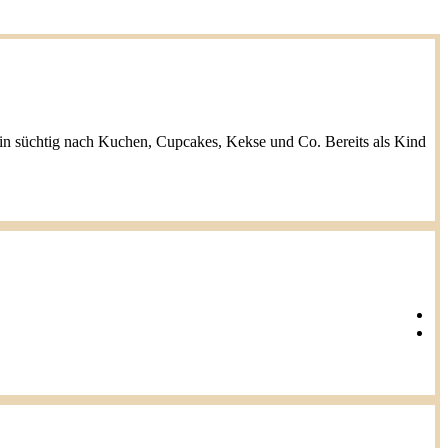
h bin süchtig nach Kuchen, Cupcakes, Kekse und Co. Bereits als Kind