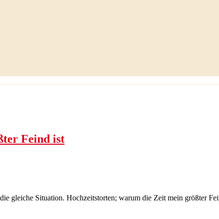
ter Feind ist
die gleiche Situation. Hochzeitstorten; warum die Zeit mein größter Fei