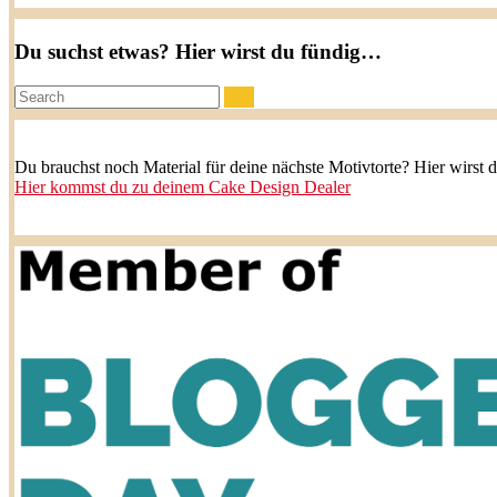
Du suchst etwas? Hier wirst du fündig…
Search:
Du brauchst noch Material für deine nächste Motivtorte? Hier wirst 
Hier kommst du zu deinem Cake Design Dealer