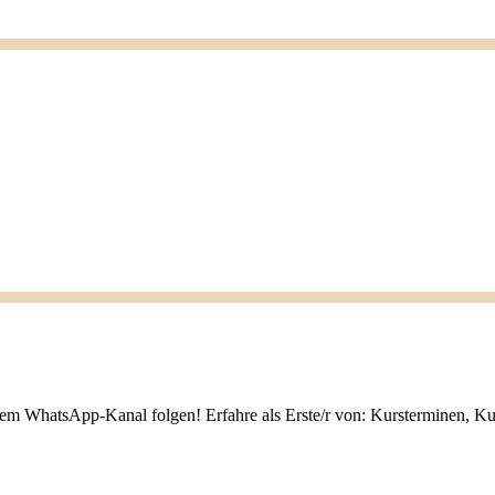
nem WhatsApp-Kanal folgen! Erfahre als Erste/r von: Kursterminen, K