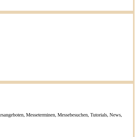
ursangeboten, Messeterminen, Messebesuchen, Tutorials, News,