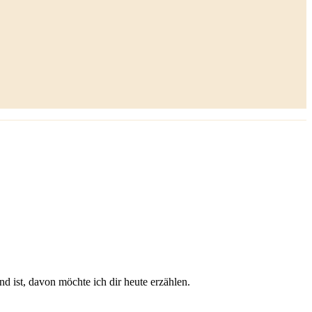
nd ist, davon möchte ich dir heute erzählen.