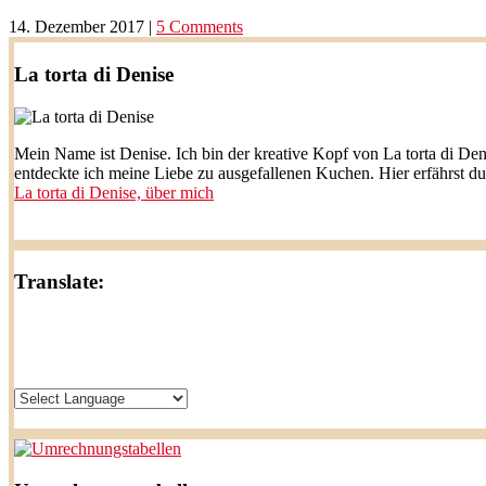
14. Dezember 2017
|
5 Comments
La torta di Denise
Mein Name ist Denise. Ich bin der kreative Kopf von La torta di Den
entdeckte ich meine Liebe zu ausgefallenen Kuchen. Hier erfährst d
La torta di Denise, über mich
Translate: