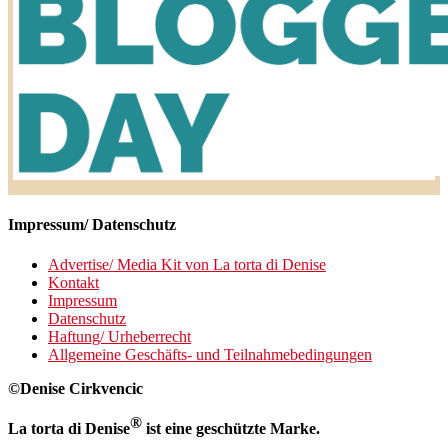
Impressum/ Datenschutz
Advertise/ Media Kit von La torta di Denise
Kontakt
Impressum
Datenschutz
Haftung/ Urheberrecht
Allgemeine Geschäfts- und Teilnahmebedingungen
©Denise Cirkvencic
®
La torta di Denise
ist eine geschützte Marke.