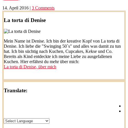
14. April 2016
|
3 Comments
La torta di Denise
Mein Name ist Denise. Ich bin der kreative Kopf von La torta di
Denise. Ich liebe die "Swinging 50`s" und alles was damit zu tun
hat. Ich bin süchtig nach Kuchen, Cupcakes, Kekse und Co.
Bereits als Kind entdeckte ich meine Liebe zu ausgefallenen
Kuchen. Hier erfährst du mehr über mich:
La torta di Denise, über mich
Translate: