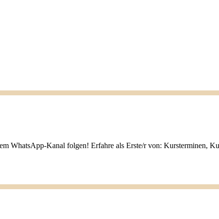
nem WhatsApp-Kanal folgen! Erfahre als Erste/r von: Kursterminen, K