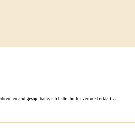
ren jemand gesagt hätte, ich hätte ihn für verrückt erklärt…