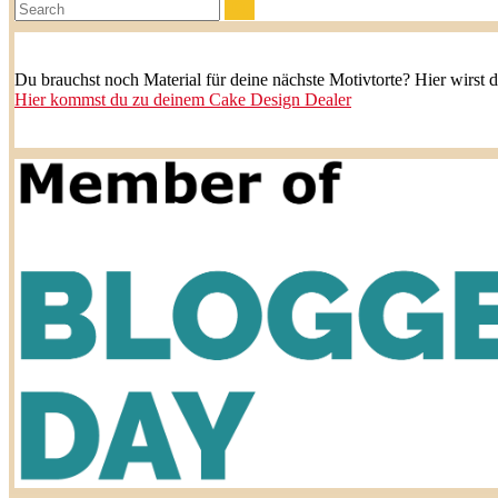
Search:
Du brauchst noch Material für deine nächste Motivtorte? Hier wirst 
Hier kommst du zu deinem Cake Design Dealer