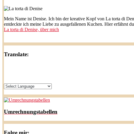
Mein Name ist Denise. Ich bin der kreative Kopf von La torta di Den
entdeckte ich meine Liebe zu ausgefallenen Kuchen. Hier erfährst d
La torta di Denise, über mich
Translate:
Umrechnungstabellen
Folge mir: