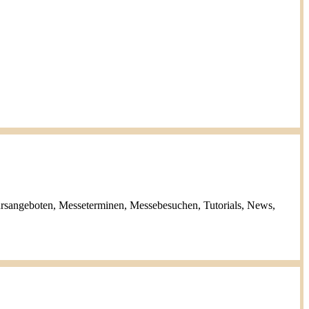
ursangeboten, Messeterminen, Messebesuchen, Tutorials, News,