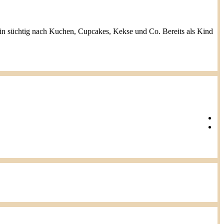
h bin süchtig nach Kuchen, Cupcakes, Kekse und Co. Bereits als Kind