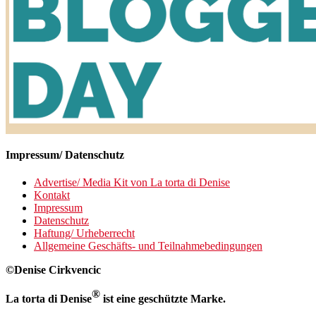
Impressum/ Datenschutz
Advertise/ Media Kit von La torta di Denise
Kontakt
Impressum
Datenschutz
Haftung/ Urheberrecht
Allgemeine Geschäfts- und Teilnahmebedingungen
©Denise Cirkvencic
®
La torta di Denise
ist eine geschützte Marke.