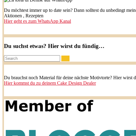
Du möchtest immer up to date sein? Dann solltest du unbedingt mei
Aktionen , Rezepten
Hier geht es zum WhatsApp Kanal
Du suchst etwas? Hier wirst du fündig…
Search:
Du brauchst noch Material für deine nächste Motivtorte? Hier wirst 
Hier kommst du zu deinem Cake Design Dealer