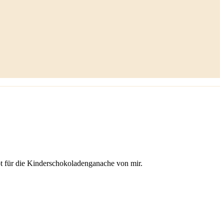
 für die Kinderschokoladenganache von mir.