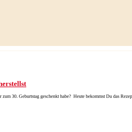
erstellst
r zum 30. Geburtstag geschenkt habe? Heute bekommst Du das Rezept