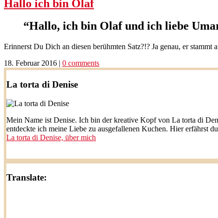
Hallo ich bin Olaf
“Hallo, ich bin Olaf und ich liebe Um
Erinnerst Du Dich an diesen berühmten Satz?!? Ja genau, er stammt
18. Februar 2016
|
0 comments
La torta di Denise
Mein Name ist Denise. Ich bin der kreative Kopf von La torta di Den
entdeckte ich meine Liebe zu ausgefallenen Kuchen. Hier erfährst d
La torta di Denise, über mich
Translate: