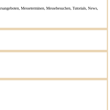
ursangeboten, Messeterminen, Messebesuchen, Tutorials, News,