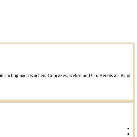
h bin süchtig nach Kuchen, Cupcakes, Kekse und Co. Bereits als Kind