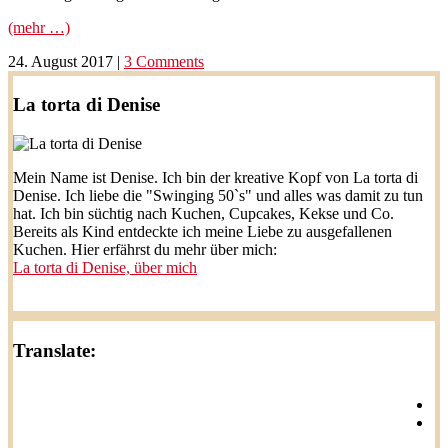
(mehr …)
24. August 2017
|
3 Comments
La torta di Denise
Mein Name ist Denise. Ich bin der kreative Kopf von La torta di
Denise. Ich liebe die "Swinging 50`s" und alles was damit zu tun
hat. Ich bin süchtig nach Kuchen, Cupcakes, Kekse und Co.
Bereits als Kind entdeckte ich meine Liebe zu ausgefallenen
Kuchen. Hier erfährst du mehr über mich:
La torta di Denise, über mich
Translate: