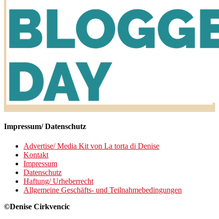
Impressum/ Datenschutz
Advertise/ Media Kit von La torta di Denise
Kontakt
Impressum
Datenschutz
Haftung/ Urheberrecht
Allgemeine Geschäfts- und Teilnahmebedingungen
©Denise Cirkvencic