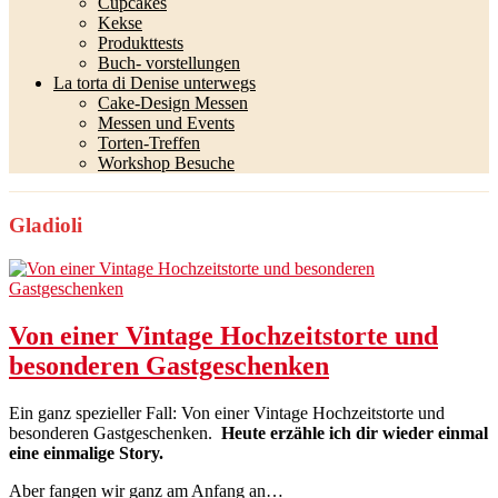
Cupcakes
Kekse
Produkttests
Buch- vorstellungen
La torta di Denise unterwegs
Cake-Design Messen
Messen und Events
Torten-Treffen
Workshop Besuche
Gladioli
Von einer Vintage Hochzeitstorte und
besonderen Gastgeschenken
Ein ganz spezieller Fall: Von einer Vintage Hochzeitstorte und
besonderen Gastgeschenken.
Heute erzähle ich dir wieder einmal
eine einmalige Story.
Aber fangen wir ganz am Anfang an…