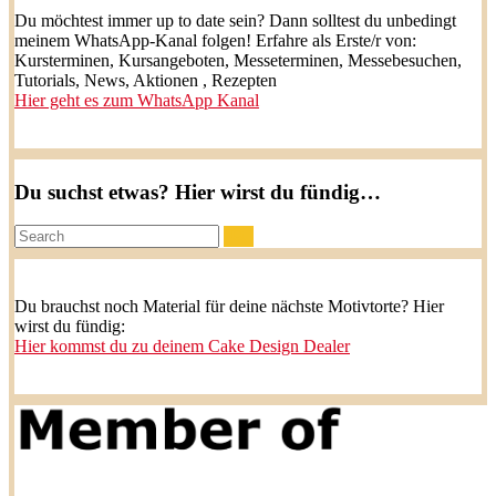
Du möchtest immer up to date sein? Dann solltest du unbedingt
meinem WhatsApp-Kanal folgen! Erfahre als Erste/r von:
Kursterminen, Kursangeboten, Messeterminen, Messebesuchen,
Tutorials, News, Aktionen , Rezepten
Hier geht es zum WhatsApp Kanal
Du suchst etwas? Hier wirst du fündig…
Search:
Du brauchst noch Material für deine nächste Motivtorte? Hier
wirst du fündig:
Hier kommst du zu deinem Cake Design Dealer