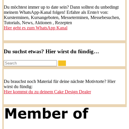
Du möchtest immer up to date sein? Dann solltest du unbedingt
meinem WhatsApp-Kanal folgen! Erfahre als Erste/r von:
Kursterminen, Kursangeboten, Messeterminen, Messebesuchen,
Tutorials, News, Aktionen , Rezepten
Hier geht es zum WhatsApp Kanal
Du suchst etwas? Hier wirst du fündig…
Search:
Du brauchst noch Material für deine nächste Motivtorte? Hier
wirst du fündig:
Hier kommst du zu deinem Cake Design Dealer