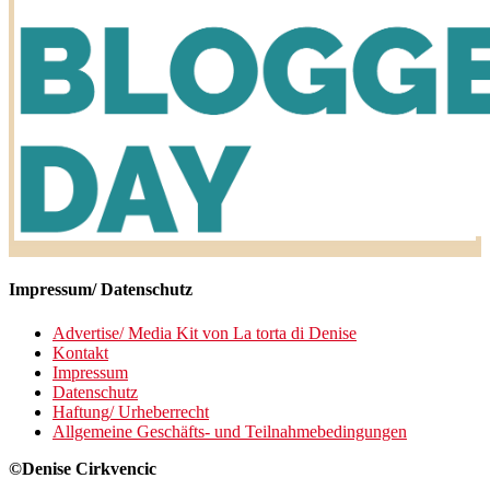
Impressum/ Datenschutz
Advertise/ Media Kit von La torta di Denise
Kontakt
Impressum
Datenschutz
Haftung/ Urheberrecht
Allgemeine Geschäfts- und Teilnahmebedingungen
©Denise Cirkvencic