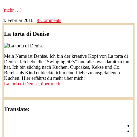
(mehr …)
4. Februar 2016
|
8 Comments
La torta di Denise
Mein Name ist Denise. Ich bin der kreative Kopf von La torta di
Denise. Ich liebe die "Swinging 50`s" und alles was damit zu tun
hat. Ich bin süchtig nach Kuchen, Cupcakes, Kekse und Co.
Bereits als Kind entdeckte ich meine Liebe zu ausgefallenen
Kuchen. Hier erfährst du mehr über mich:
La torta di Denise, über mich
Translate: