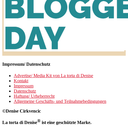
Impressum/ Datenschutz
Advertise/ Media Kit von La torta di Denise
Kontakt
Impressum
Datenschutz
Haftung/ Urheberrecht
Allgemeine Geschäfts- und Teilnahmebedingungen
©Denise Cirkvencic
®
La torta di Denise
ist eine geschützte Marke.