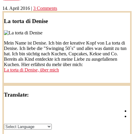
14. April 2016
|
3 Comments
La torta di Denise
Mein Name ist Denise. Ich bin der kreative Kopf von La torta di
Denise. Ich liebe die "Swinging 50`s" und alles was damit zu tun
hat. Ich bin süchtig nach Kuchen, Cupcakes, Kekse und Co.
Bereits als Kind entdeckte ich meine Liebe zu ausgefallenen
Kuchen. Hier erfährst du mehr über mich:
La torta di Denise, über mich
Translate: